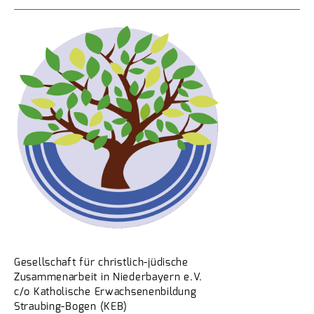
Gesellschaft für christlich-jüdische
Zusammenarbeit in Niederbayern e.V.
c/o Katholische Erwachsenenbildung
Straubing-Bogen (KEB)