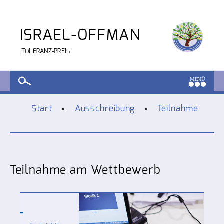
ISRAEL-OFFMAN
TOLERANZ-PREIS
Start
Ausschreibung
Teilnahme
»
»
Teilnahme am Wettbewerb