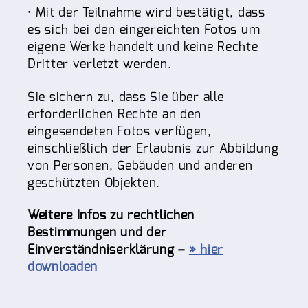
• Mit der Teilnahme wird bestätigt, dass
es sich bei den eingereichten Fotos um
eigene Werke handelt und keine Rechte
Dritter verletzt werden.
Sie sichern zu, dass Sie über alle
erforderlichen Rechte an den
eingesendeten Fotos verfügen,
einschließlich der Erlaubnis zur Abbildung
von Personen, Gebäuden und anderen
geschützten Objekten.
Weitere Infos zu rechtlichen
Bestimmungen und der
Einverständniserklärung –
» hier
downloaden