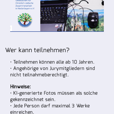
Wer kann teilnehmen?
• Teilnehmen können alle ab 10 Jahren.
• Angehörige von Jurymitgliedern sind
nicht teilnahmeberechtigt.
Hinweise:
• KI-generierte Fotos müssen als solche
gekennzeichnet sein.
• Jede Person darf maximal 3 Werke
einreichen.